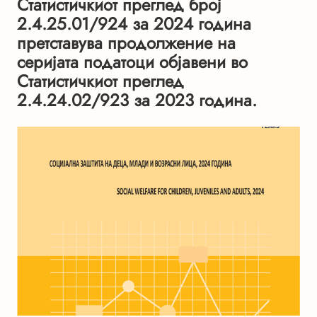
Статистичкиот преглед број
2.4.25.01/924 за 2024 година
претставува продолжение на
серијата податоци објавени во
Статистичкиот преглед
2.4.24.02/923 за 2023 година.