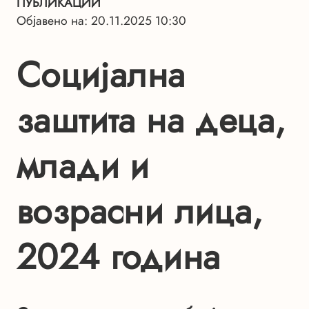
ПУБЛИКАЦИИ
Објавено на: 20.11.2025 10:30
Социјална
заштита на деца,
млади и
возрасни лица,
2024 година