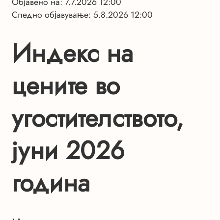
Објавено на: 7.7.2026 12:00
Следно објавување: 5.8.2026 12:00
Индекс на
цените во
угостителството,
јуни 2026
година