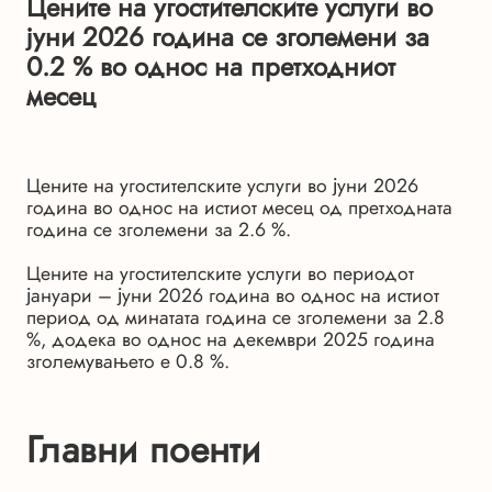
Цените на угостителските услуги во
јуни 2026 година се зголемени за
0.2 % во однос на претходниот
месец
Цените на угостителските услуги во јуни 2026
година во однос на истиот месец од претходната
година се зголемени за 2.6 %.
Цените на угостителските услуги во периодот
јануари – јуни 2026 година во однос на истиот
период од минатата година се зголемени за 2.8
%, додека во однос на декември 2025 година
зголемувањето е 0.8 %.
Главни поенти