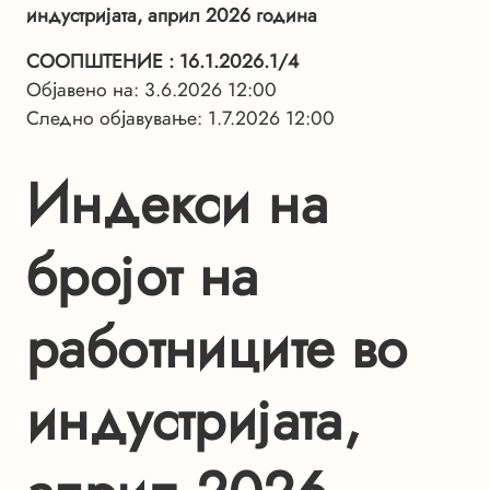
индустријата, април 2026 година
СООПШТЕНИЕ
: 16.1.2026.1/4
Објавено на: 3.6.2026 12:00
Следно објавување: 1.7.2026 12:00
Индекси на
бројот на
работниците во
индустријата,