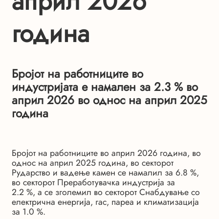
април 2026
година
Бројот на работниците во
индустријата е намален за 2.3 % во
април 2026 во однос на април 2025
година
Бројот на работниците во април 2026 година, во
однос на април 2025 година, во секторот
Рударство и вадење камен се намалил за 6.8 %,
во секторот Преработувачка индустрија за
2.2 %, а се зголемил во секторот Снабдување со
електрична енергија, гас, пареа и климатизација
за 1.0 %.