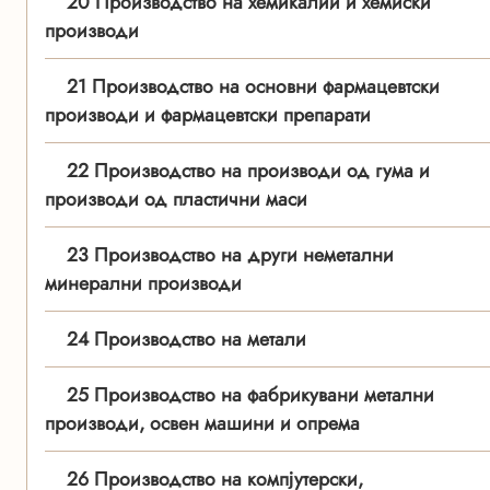
20 Производство на хемикалии и хемиски
производи
21 Производство на основни фармацевтски
производи и фармацевтски препарати
22 Производство на производи од гума и
производи од пластични маси
23 Производство на други неметални
минерални производи
24 Производство на метали
25 Производство на фабрикувани метални
производи, освен машини и опрема
26 Производство на компјутерски,