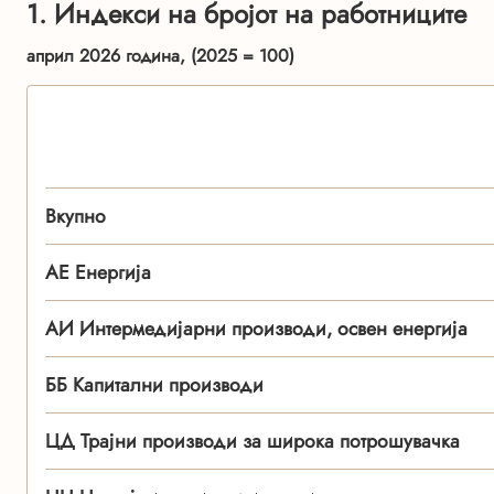
1. Индекси на бројот на работниците
април 2026 година, (2025 = 100)
Вкупно
АЕ Енергија
АИ Интермедијарни производи, освен енергија
ББ Капитални производи
ЦД Трајни производи за широка потрошувачка