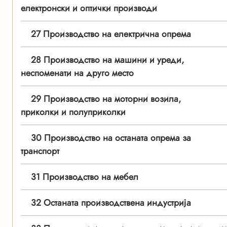
електронски и оптички производи
27 Производство на електрична опрема
28 Производство на машини и уреди,
неспомeнати на друго место
29 Производство на моторни возила,
приколки и полуприколки
30 Производство на останата опрема за
транспорт
31 Производство на мебел
32 Останата производствена индустрија