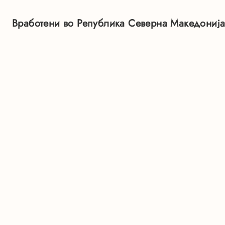
Вработени во Република Северна Македониј