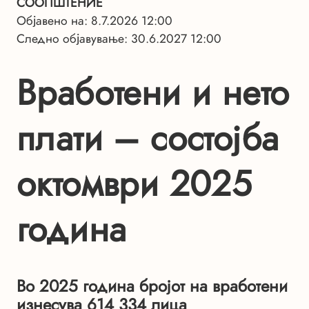
СООПШТЕНИЕ
Објавено на: 8.7.2026 12:00
Следно објавување: 30.6.2027 12:00
Вработени и нето
плати – состојба
октомври 2025
година
Во 2025 година бројот на вработени
изнесува 614 334 лица