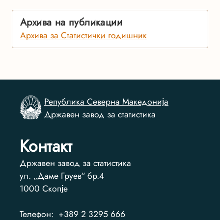
Архива на публикации
Архива за Статистички годишник
Република Северна Македонија
Државен завод за статистика
Контакт
Државен завод за статистика
ул. „Даме Груев“ бр.4
1000
Скопје
Телефон:
+389 2 3295 666