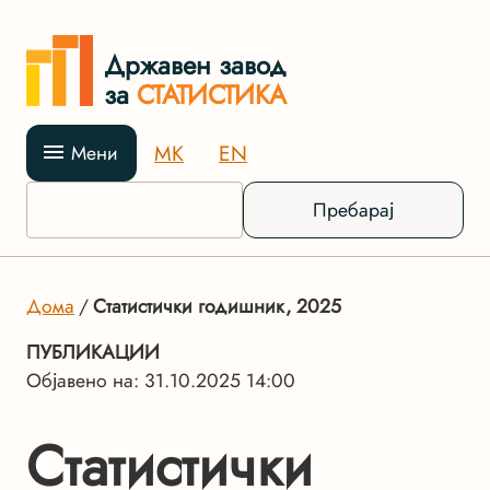
Државен завод
за
СТАТИСТИКА
MK
EN
Мени
Пребарај
Дома
Статистички годишник, 2025
ПУБЛИКАЦИИ
Објавено на: 31.10.2025 14:00
Статистички