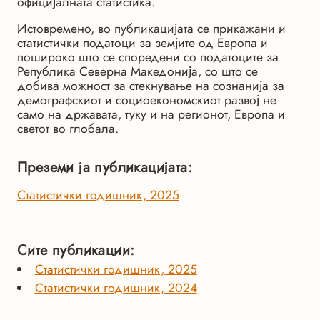
официјалната статистика.
Истовремено, во публикацијата се прикажани и
статистички податоци за земјите од Европа и
пошироко што се споредени со податоците за
Република Северна Македонија, со што се
добива можност за стекнување на сознанија за
демографскиот и социоекономскиот развој не
само на државата, туку и на регионот, Европа и
светот во глобала.
Преземи ја публикацијата:
Статистички годишник, 2025
Сите публикации:
Статистички годишник, 2025
Статистички годишник, 2024