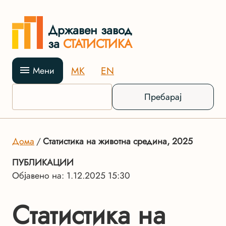
Државен завод
за
СТАТИСТИКА
MK
EN
Мени
Пребарај
Дома
Статистика на животна средина, 2025
ПУБЛИКАЦИИ
Објавено на: 1.12.2025 15:30
Статистика на