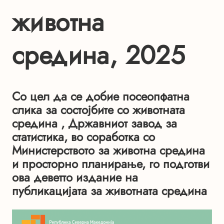
животна
средина, 2025
Со цел да се добие посеопфатна
слика за состојбите со животната
средина , Државниот завод за
статистика, во соработка со
Министерството за животна средина
и просторно планирање, го подготви
ова деветто издание на
публикацијата за животната средина