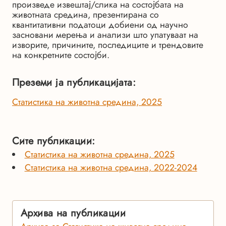
произведе извештај/слика на состојбата на
животната средина, презентирана со
квантитативни податоци добиени од научно
засновани мерења и анализи што упатуваат на
изворите, причините, последиците и трендовите
на конкретните состојби.
Преземи ја публикацијата:
Статистика на животна средина, 2025
Сите публикации:
Статистика на животна средина, 2025
Статистика на животна средина, 2022-2024
Архива на публикации