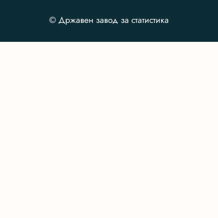
© Државен завод за статистика