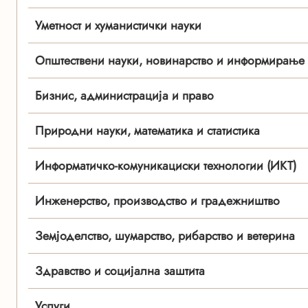
Уметност и хуманистички науки
Општествени науки, новинарство и информирање
Бизнис, администрација и право
Природни науки, математика и статистика
Информатичко-комуникациски технологии (ИКТ)
Инженерство, производство и градежништво
Земјоделство, шумарство, рибарство и ветерина
Здравство и социјална заштита
Услуги