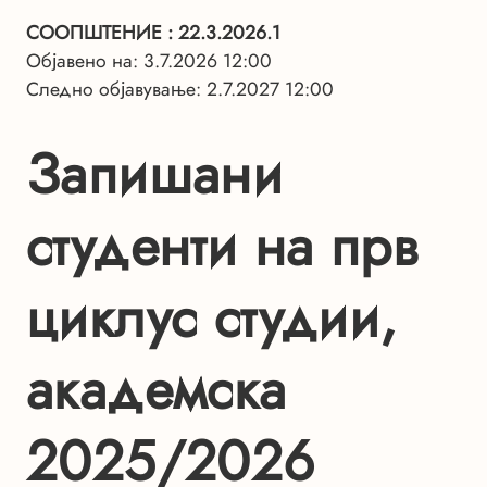
СООПШТЕНИЕ
: 22.3.2026.1
Објавено на: 3.7.2026 12:00
Следно објавување: 2.7.2027 12:00
Запишани
студенти на прв
циклус студии,
академска
2025/2026