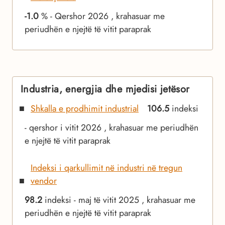
-1.0
% - Qershor 2026 , krahasuar me
periudhën e njejtë të vitit paraprak
Industria, energjia dhe mjedisi jetësor
Shkalla e prodhimit industrial
106.5
indeksi
- qershor i vitit 2026 , krahasuar me periudhën
e njejtë të vitit paraprak
Indeksi i qarkullimit në industri në tregun
vendor
98.2
indeksi - maj të vitit 2025 , krahasuar me
periudhën e njejtë të vitit paraprak